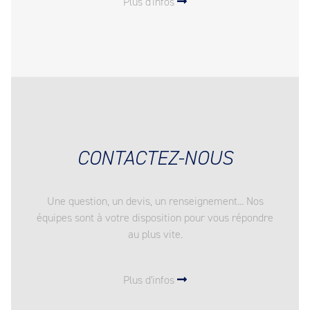
Plus d'infos
CONTACTEZ-NOUS
Une question, un devis, un renseignement... Nos
équipes sont à votre disposition pour vous répondre
au plus vite.
Plus d'infos