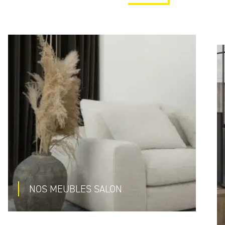
NOS MEUBLES SALON