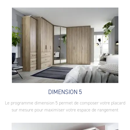
DIMENSION 5
Le programme dimension 5 permet de composer votre placard
sur mesure pour maximiser votre espace de rangement