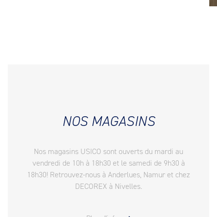
NOS MAGASINS
Nos magasins USICO sont ouverts du mardi au
vendredi de 10h à 18h30 et le samedi de 9h30 à
18h30! Retrouvez-nous à Anderlues, Namur et chez
DECOREX à Nivelles.