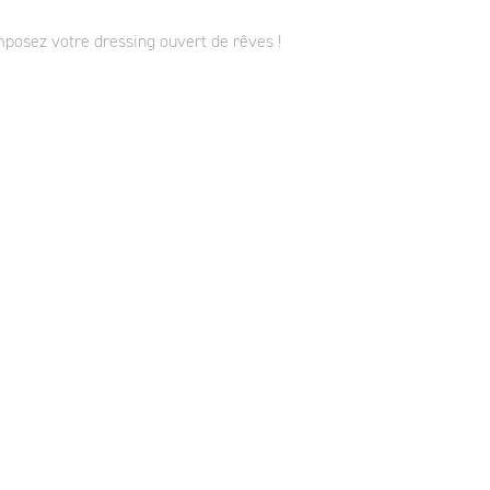
osez votre dressing ouvert de rêves !