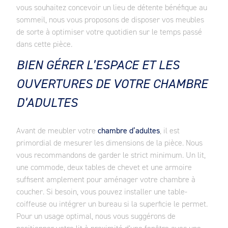
vous souhaitez concevoir un lieu de détente bénéfique au
sommeil, nous vous proposons de disposer vos meubles
de sorte à optimiser votre quotidien sur le temps passé
dans cette pièce.
BIEN GÉRER L’ESPACE ET LES
OUVERTURES DE VOTRE CHAMBRE
D’ADULTES
Avant de meubler votre
chambre d’adultes
, il est
primordial de mesurer les dimensions de la pièce. Nous
vous recommandons de garder le strict minimum. Un lit,
une commode, deux tables de chevet et une armoire
suffisent amplement pour aménager votre chambre à
coucher. Si besoin, vous pouvez installer une table-
coiffeuse ou intégrer un bureau si la superficie le permet.
Pour un usage optimal, nous vous suggérons de