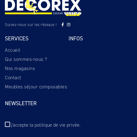
Suivez-nous sur les réseaux !
SERVICES
INFOS
Accueil
Qui sommes-nous ?
Nos magasins
Contact
Meubles séjour composables
NEWSLETTER
j'accepte
la politique de vie privée
.