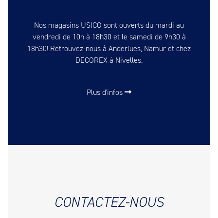
Nos magasins USICO sont ouverts du mardi au
vendredi de 10h à 18h30 et le samedi de 9h30 à
18h30! Retrouvez-nous à Anderlues, Namur et chez
DECOREX à Nivelles.
Plus d'infos
CONTACTEZ-NOUS