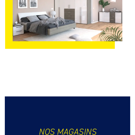
NOS MAGASINS