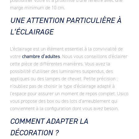
positionner votre lit à proximité d’une fenêtre avec une
marge minimum de 10 cm.
UNE ATTENTION PARTICULIÈRE À
L’ÉCLAIRAGE
L’éclairage est un élément essentiel à la convivialité de
votre
chambre d’adultes
. Nous vous conseillons d’éclairer
cette pièce de différentes manières. Vous avez la
possibilité d’utiliser des luminaires suspendus, des
appliques ou des lampes de chevet. Petite précision :
n’oubliez pas de choisir le type d’éclairage adapté à
l’espace pour assurer un moment de repos complet. Usico
vous propose des box ou des lots d’ameublement qui
conviennent à la configuration dont vous avez besoin.
COMMENT ADAPTER LA
DÉCORATION ?