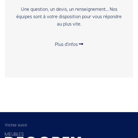
Une question, un devis, un renseignement... Nos
équipes sont à votre disposition pour vous répondre
au plus vite.
Plus d'infos
Visitez aussi