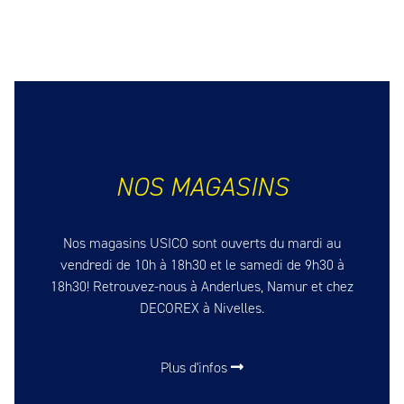
NOS MAGASINS
Nos magasins USICO sont ouverts du mardi au
vendredi de 10h à 18h30 et le samedi de 9h30 à
18h30! Retrouvez-nous à Anderlues, Namur et chez
DECOREX à Nivelles.
Plus d'infos