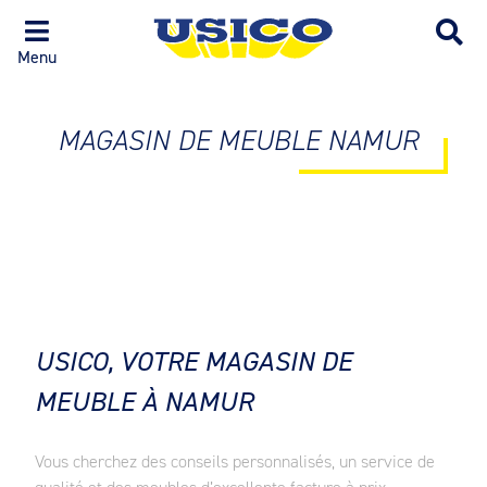
Menu
MAGASIN DE MEUBLE NAMUR
USICO, VOTRE MAGASIN DE
MEUBLE À NAMUR
Vous cherchez des conseils personnalisés, un service de