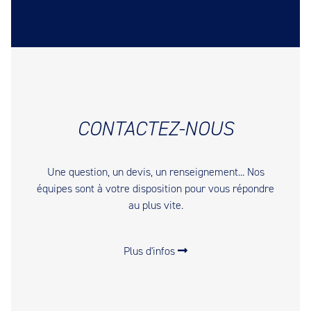
CONTACTEZ-NOUS
Une question, un devis, un renseignement... Nos
équipes sont à votre disposition pour vous répondre
au plus vite.
Plus d'infos