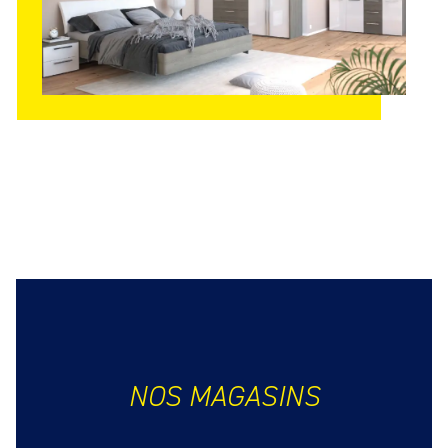
NOS MAGASINS