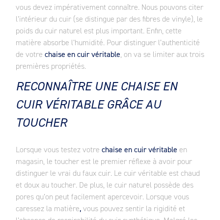
vous devez impérativement connaître. Nous pouvons citer
l’intérieur du cuir (se distingue par des fibres de vinyle), le
poids du cuir naturel est plus important. Enfin, cette
matière absorbe l’humidité. Pour distinguer l’authenticité
de votre
chaise en cuir véritable
, on va se limiter aux trois
premières propriétés.
RECONNAÎTRE UNE CHAISE EN
CUIR VÉRITABLE GRÂCE AU
TOUCHER
Lorsque vous testez votre
chaise en cuir véritable
en
magasin, le toucher est le premier réflexe à avoir pour
distinguer le vrai du faux cuir. Le cuir véritable est chaud
et doux au toucher. De plus, le cuir naturel possède des
pores qu’on peut facilement apercevoir. Lorsque vous
caressez la matière
,
vous pouvez sentir la rigidité et