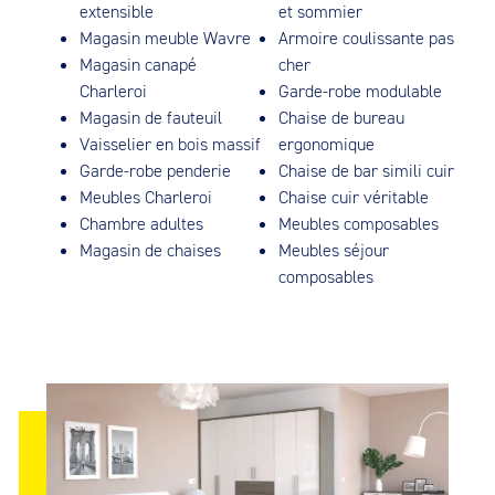
extensible
et sommier
Magasin meuble Wavre
Armoire coulissante pas
Magasin canapé
cher
Charleroi
Garde-robe modulable
Magasin de fauteuil
Chaise de bureau
Vaisselier en bois massif
ergonomique
Garde-robe penderie
Chaise de bar simili cuir
Meubles Charleroi
Chaise cuir véritable
Chambre adultes
Meubles composables
Magasin de chaises
Meubles séjour
composables