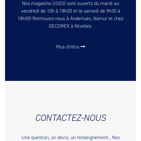
Nos magasins USICO sont ouverts du mardi au
vendredi de 10h à 18h30 et le samedi de 9h30 à
18h30! Retrouvez-nous à Anderlues, Namur et chez
DECOREX à Nivelles.
Plus d'infos
CONTACTEZ-NOUS
Une question, un devis, un renseignement... Nos