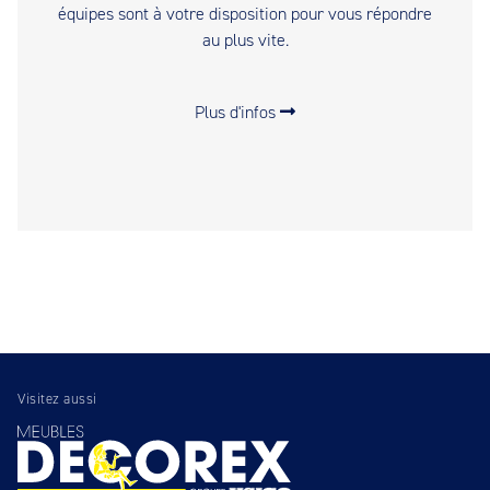
équipes sont à votre disposition pour vous répondre
au plus vite.
Plus d'infos
Visitez aussi