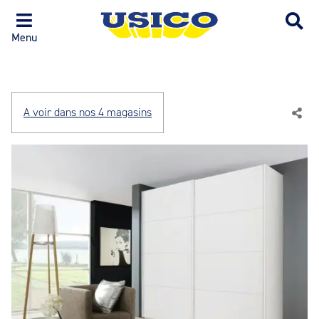
Menu
A voir dans nos 4 magasins