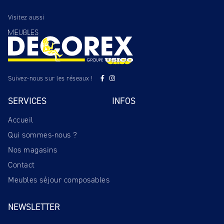
Visitez aussi
Suivez-nous sur les réseaux !
SERVICES
INFOS
Accueil
Qui sommes-nous ?
Nos magasins
Contact
Meubles séjour composables
NEWSLETTER