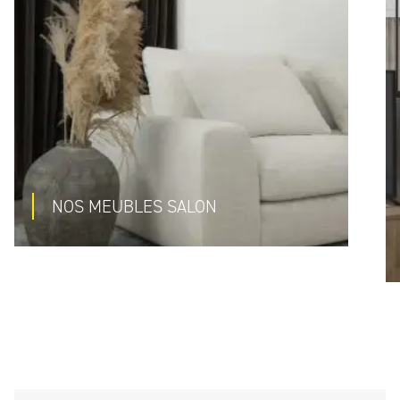
NOS MEUBLES SALON