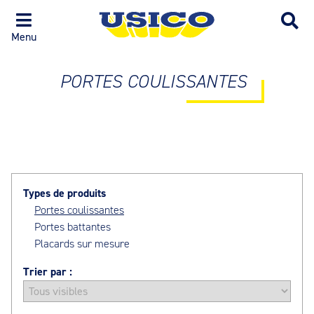
Menu
PORTES COULISSANTES
Types de produits
Portes coulissantes
Portes battantes
Placards sur mesure
Trier par :