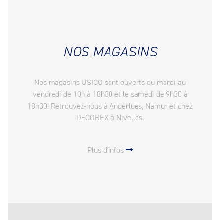
NOS MAGASINS
Nos magasins USICO sont ouverts du mardi au
vendredi de 10h à 18h30 et le samedi de 9h30 à
18h30! Retrouvez-nous à Anderlues, Namur et chez
DECOREX à Nivelles.
Plus d'infos