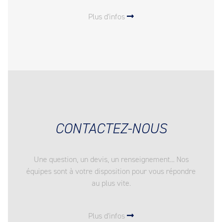
Plus d'infos
CONTACTEZ-NOUS
Une question, un devis, un renseignement... Nos
équipes sont à votre disposition pour vous répondre
au plus vite.
Plus d'infos