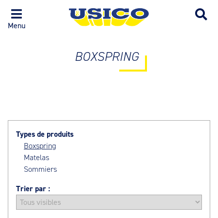
Menu
BOXSPRING
Types de produits
Boxspring
Matelas
Sommiers
Trier par :