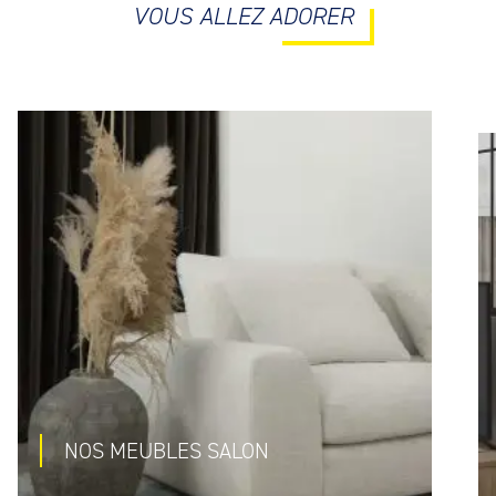
VOUS ALLEZ ADORER
NOS MEUBLES SALON