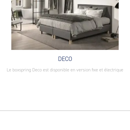
DECO
Le boxspring Deco est disponible en version fixe et électrique