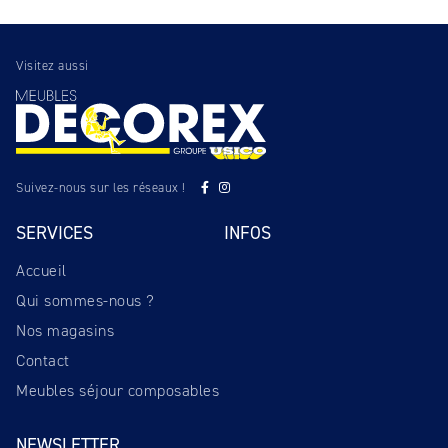
Visitez aussi
Suivez-nous sur les réseaux !
SERVICES
INFOS
Accueil
Qui sommes-nous ?
Nos magasins
Contact
Meubles séjour composables
NEWSLETTER