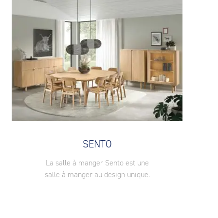
SENTO
La salle à manger Sento est une
salle à manger au design unique.