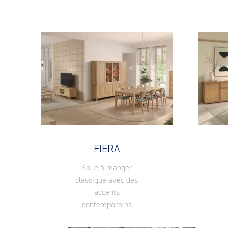
FIERA
Salle à manger
classique avec des
accents
contemporains