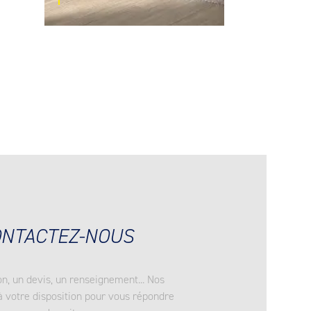
NTACTEZ-NOUS
n, un devis, un renseignement... Nos
à votre disposition pour vous répondre