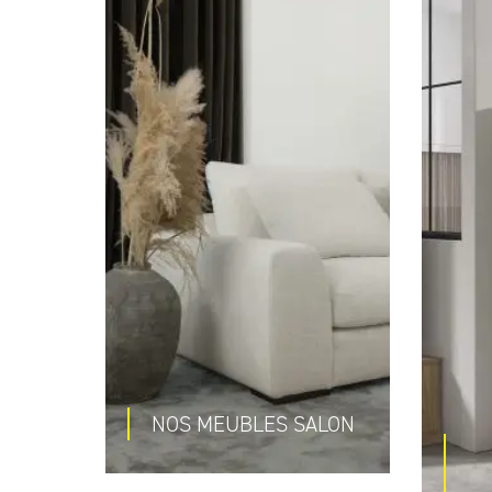
NOS MEUBLES SALON