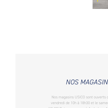
NOS MAGASIN
Nos magasins USICO sont ouverts 
vendredi de 10h à 18h30 et le same