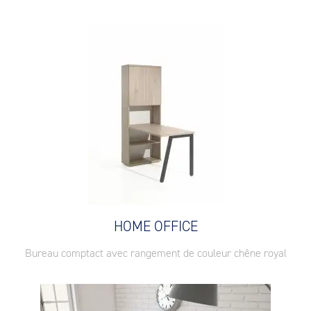
HOME OFFICE
Bureau comptact avec rangement de couleur chêne royal