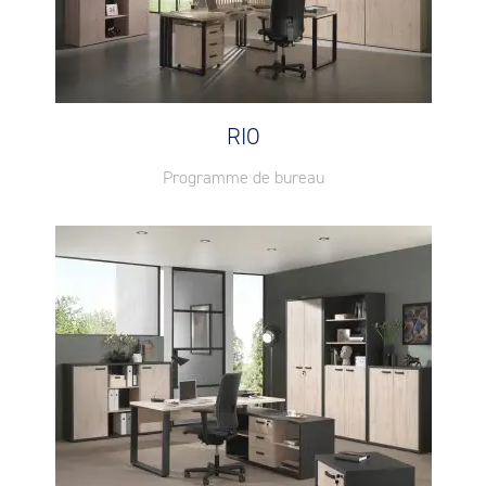
RIO
Programme de bureau