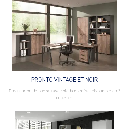
PRONTO VINTAGE ET NOIR
Programme de bureau avec pieds en métal disponible en 3
couleurs.