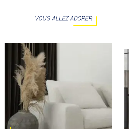
VOUS ALLEZ ADORER