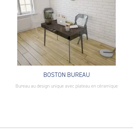
BOSTON BUREAU
Bureau au design unique avec plateau en céramique