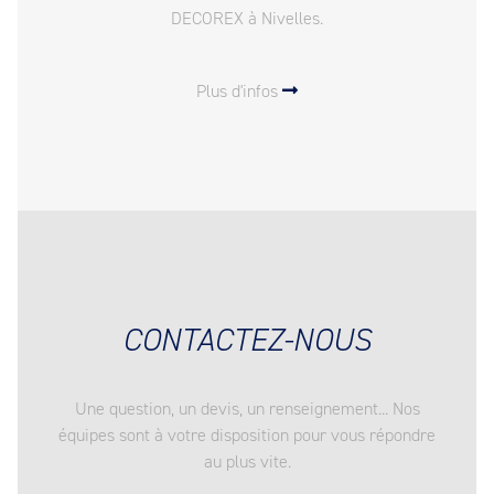
DECOREX à Nivelles.
Plus d'infos
CONTACTEZ-NOUS
Une question, un devis, un renseignement... Nos
équipes sont à votre disposition pour vous répondre
au plus vite.