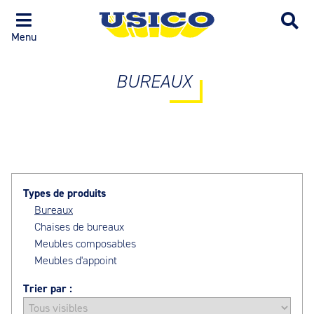
Menu
BUREAUX
Types de produits
Bureaux
Chaises de bureaux
Meubles composables
Meubles d'appoint
Trier par :