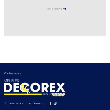
Plus d'infos
Visitez aussi
Suivez-nous sur les réseaux !