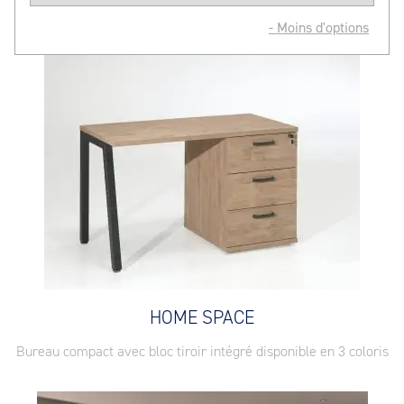
- Moins d'options
HOME SPACE
Bureau compact avec bloc tiroir intégré disponible en 3 coloris