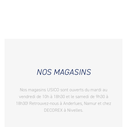
NOS MAGASINS
Nos magasins USICO sont ouverts du mardi au
vendredi de 10h à 18h30 et le samedi de 9h30 à
18h30! Retrouvez-nous à Anderlues, Namur et chez
DECOREX à Nivelles.