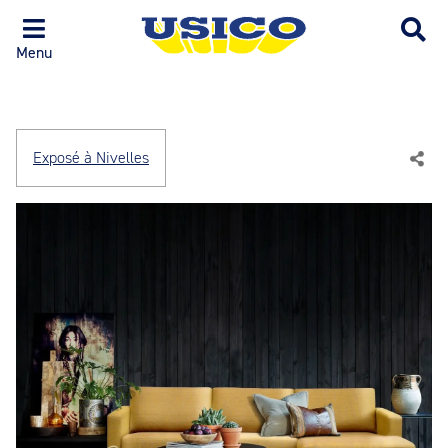
Menu
Exposé à Nivelles