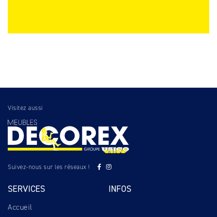
Visitez aussi
Suivez-nous sur les réseaux !
SERVICES
INFOS
Accueil