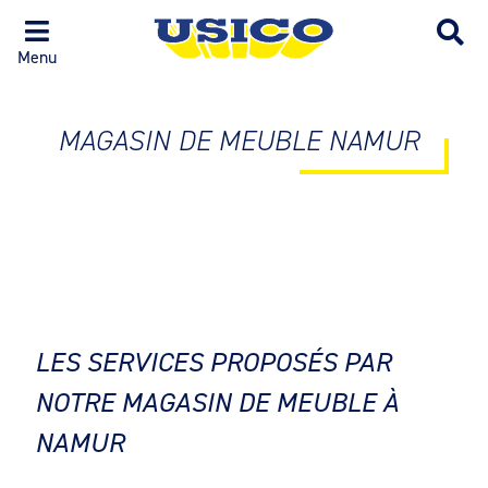
Menu
MAGASIN DE MEUBLE NAMUR
LES SERVICES PROPOSÉS PAR
NOTRE MAGASIN DE MEUBLE À
NAMUR