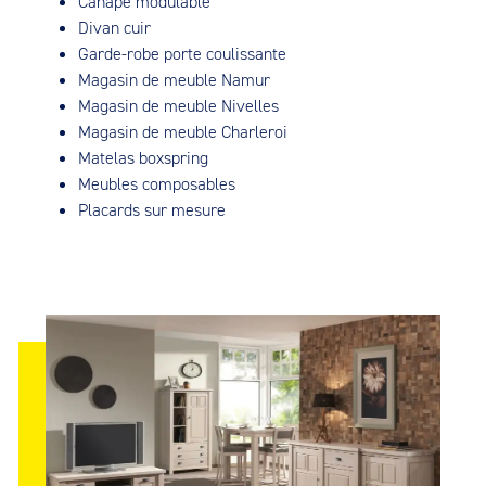
Canapé modulable
Divan cuir
Garde-robe porte coulissante
Magasin de meuble Namur
Magasin de meuble Nivelles
Magasin de meuble Charleroi
Matelas boxspring
Meubles composables
Placards sur mesure