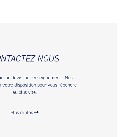
NTACTEZ-NOUS
n, un devis, un renseignement... Nos
à votre disposition pour vous répondre
au plus vite.
Plus d'infos