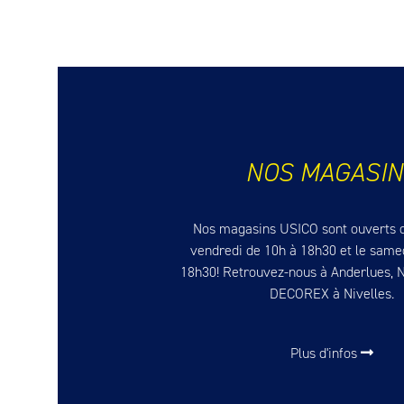
NOS MAGASIN
Nos magasins USICO sont ouverts 
vendredi de 10h à 18h30 et le same
18h30! Retrouvez-nous à Anderlues, 
DECOREX à Nivelles.
Plus d'infos