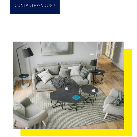
CONTACTEZ-NOUS !