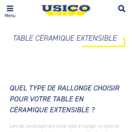
Menu
TABLE CÉRAMIQUE EXTENSIBLE
QUEL TYPE DE RALLONGE CHOISIR
POUR VOTRE TABLE EN
CÉRAMIQUE EXTENSIBLE ?
Lors de l’aménagement d’une salle à manger, le choix de