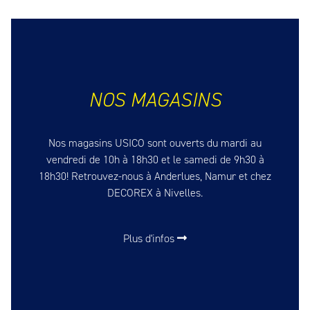
NOS MAGASINS
Nos magasins USICO sont ouverts du mardi au
vendredi de 10h à 18h30 et le samedi de 9h30 à
18h30! Retrouvez-nous à Anderlues, Namur et chez
DECOREX à Nivelles.
Plus d'infos