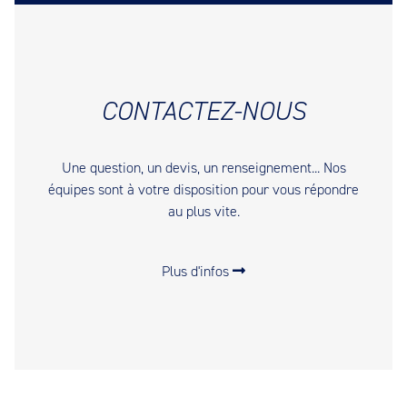
CONTACTEZ-NOUS
Une question, un devis, un renseignement... Nos
équipes sont à votre disposition pour vous répondre
au plus vite.
Plus d'infos