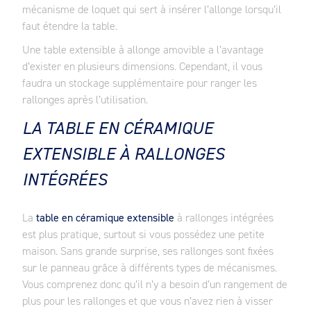
mécanisme de loquet qui sert à insérer l’allonge lorsqu’il
faut étendre la table.
Une table extensible à allonge amovible a l’avantage
d’exister en plusieurs dimensions. Cependant, il vous
faudra un stockage supplémentaire pour ranger les
rallonges après l’utilisation.
LA TABLE EN CÉRAMIQUE
EXTENSIBLE À RALLONGES
INTÉGRÉES
La
table en céramique extensible
à rallonges intégrées
est plus pratique, surtout si vous possédez une petite
maison. Sans grande surprise, ses rallonges sont fixées
sur le panneau grâce à différents types de mécanismes.
Vous comprenez donc qu’il n’y a besoin d’un rangement de
plus pour les rallonges et que vous n’avez rien à visser