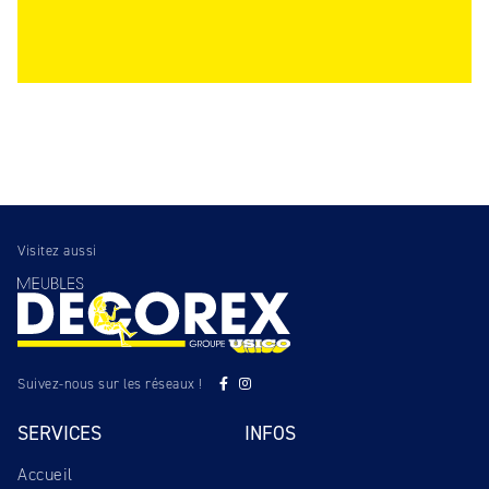
Visitez aussi
Suivez-nous sur les réseaux !
SERVICES
INFOS
Accueil