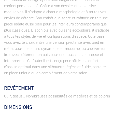
confort personnalisé. Grâce à son dossier et son assise
modulables, il s’adapte à chaque morphologie et à toutes vos
envies de détente. Son esthétique sobre et raffinée en fait une
pièce idéale aussi bien pour les intérieurs contemporains que
plus classiques. Disponible avec ou sans accoudoirs, il s’adapte
à tous les styles de vie et configurations d’espace. Côté base,
vous avez le choix entre une version pivotante avec pied en
métal pour une allure dynamique et moderne, ou une version
fixe avec piètement en bois pour une touche chaleureuse et
intemporelle. Ce fauteuil est conçu pour offrir un confort
d’assise optimal dans une silhouette légère et fluide, parfaite
en pièce unique ou en complément de votre salon.
REVÊTEMENT
Cuir, tissus… Nombreuses possibilités de matières et de coloris
DIMENSIONS