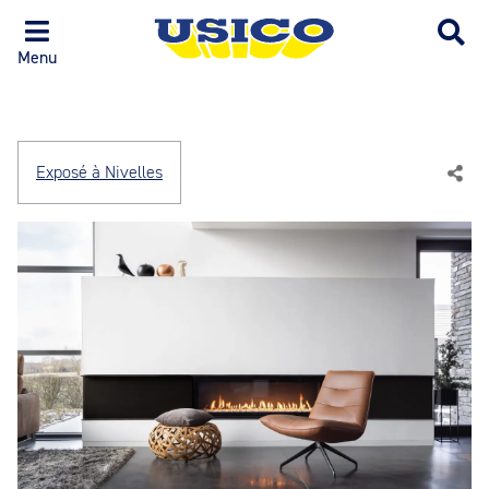
Menu
Exposé à Nivelles