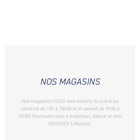
NOS MAGASINS
Nos magasins USICO sont ouverts du mardi au
vendredi de 10h à 18h30 et le samedi de 9h30 à
18h30! Retrouvez-nous à Anderlues, Namur et chez
DECOREX à Nivelles.