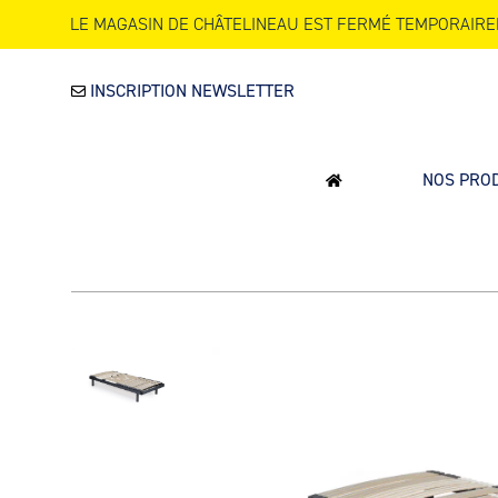
LE MAGASIN DE CHÂTELINEAU EST FERMÉ TEMPORAIRE
INSCRIPTION NEWSLETTER
NOS PRO