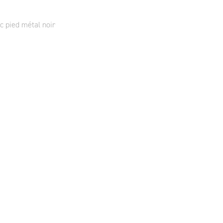
 pied métal noir