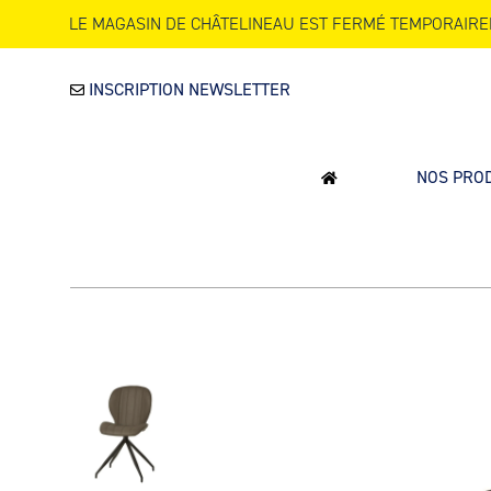
LE MAGASIN DE CHÂTELINEAU EST FERMÉ TEMPORAIRE
INSCRIPTION NEWSLETTER
NOS PRO