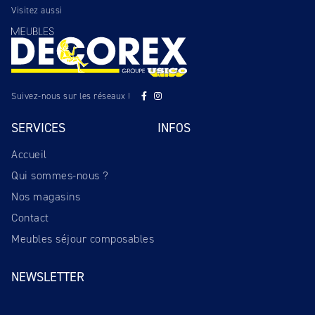
Visitez aussi
Suivez-nous sur les réseaux !
SERVICES
INFOS
Accueil
Qui sommes-nous ?
Nos magasins
Contact
Meubles séjour composables
NEWSLETTER