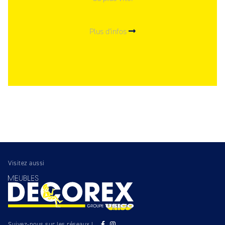
Plus d'infos
Visitez aussi
Suivez-nous sur les réseaux !