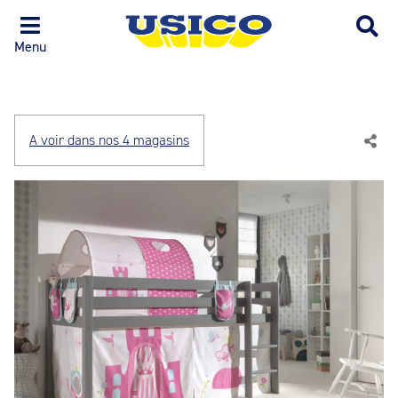
Menu
A voir dans nos 4 magasins