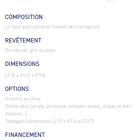
COMPOSITION
Lit haut avec sommier (textile déco en option)
REVÊTEMENT
Pin naturel, gris ou blanc
DIMENSIONS
L218 x H114 x P106
OPTIONS
3 coloris au choix
Textile déco (pirate, princesse, pompier, poney, cirque, et bien
d’autres…)
Toboggan (dimensions L210 x H114 x P217)
FINANCEMENT