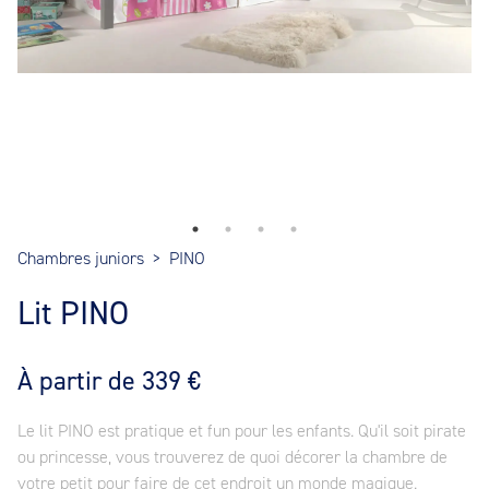
Chambres juniors
>
PINO
Lit PINO
À partir de 339 €
Le lit PINO est pratique et fun pour les enfants. Qu'il soit pirate
ou princesse, vous trouverez de quoi décorer la chambre de
votre petit pour faire de cet endroit un monde magique.