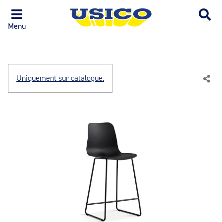
Menu
Uniquement sur catalogue.