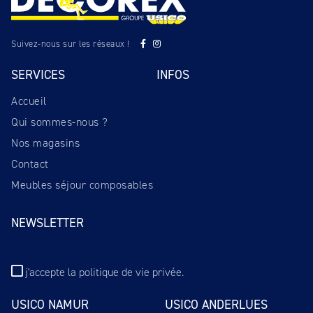
Suivez-nous sur les réseaux !
SERVICES
INFOS
Accueil
Qui sommes-nous ?
Nos magasins
Contact
Meubles séjour composables
NEWSLETTER
j'accepte
la politique de vie privée
.
USICO NAMUR
USICO ANDERLUES