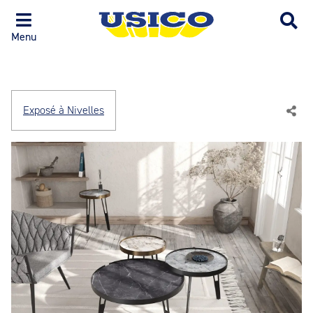
Menu
Exposé à Nivelles