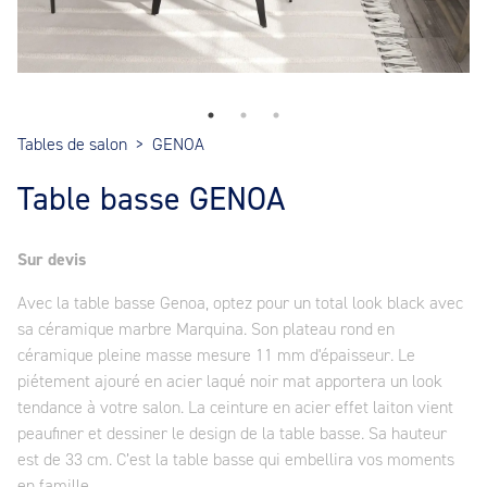
Tables de salon
>
GENOA
Table basse GENOA
Sur devis
Avec la table basse Genoa, optez pour un total look black avec
sa céramique marbre Marquina. Son plateau rond en
céramique pleine masse mesure 11 mm d'épaisseur. Le
piétement ajouré en acier laqué noir mat apportera un look
tendance à votre salon. La ceinture en acier effet laiton vient
peaufiner et dessiner le design de la table basse. Sa hauteur
est de 33 cm. C’est la table basse qui embellira vos moments
en famille.