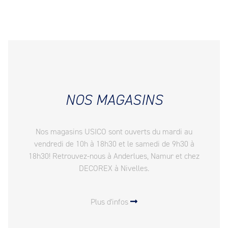
NOS MAGASINS
Nos magasins USICO sont ouverts du mardi au
vendredi de 10h à 18h30 et le samedi de 9h30 à
18h30! Retrouvez-nous à Anderlues, Namur et chez
DECOREX à Nivelles.
Plus d'infos