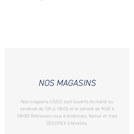
NOS MAGASINS
Nos magasins USICO sont ouverts du mardi au
vendredi de 10h à 18h30 et le samedi de 9h30 à
18h30! Retrouvez-nous à Anderlues, Namur et chez
DECOREX à Nivelles.