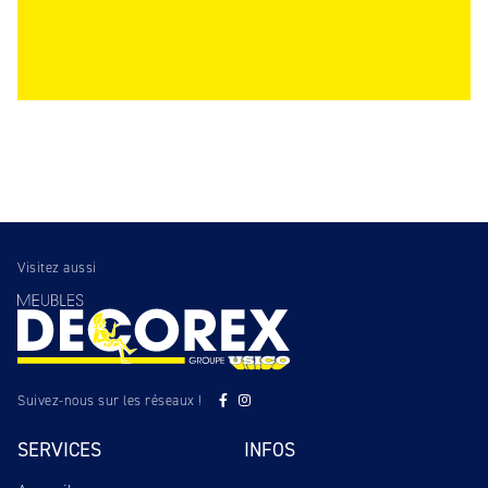
Visitez aussi
Suivez-nous sur les réseaux !
SERVICES
INFOS