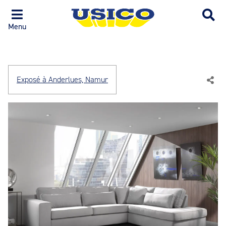
Menu
Exposé à Anderlues, Namur