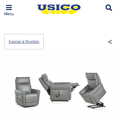
Menu
Exposé à Nivelles