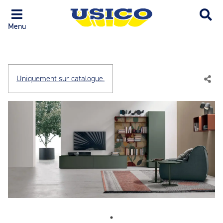
Menu
Uniquement sur catalogue.