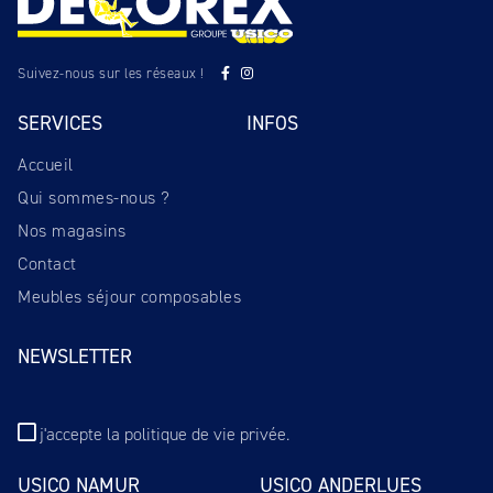
Suivez-nous sur les réseaux !
SERVICES
INFOS
Accueil
Qui sommes-nous ?
Nos magasins
Contact
Meubles séjour composables
NEWSLETTER
j'accepte
la politique de vie privée
.
USICO NAMUR
USICO ANDERLUES