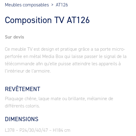
Meubles composables
>
AT126
Composition TV AT126
Sur devis
Ce meuble TV est design et pratique grâce a sa porte micro-
perforée en métal Media Box qui laisse passer le signal de la
télécommande afin qu’elle puisse atteindre les appareils à
l’intérieur de l’armoire.
REVÊTEMENT
Plaquage chêne, laque mate ou brillante, mélamine de
différents coloris.
DIMENSIONS
L378 – P24/30/40/47 – H184 cm