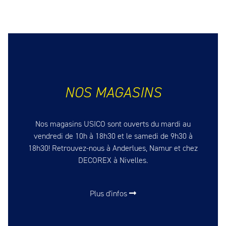
NOS MAGASINS
Nos magasins USICO sont ouverts du mardi au
vendredi de 10h à 18h30 et le samedi de 9h30 à
18h30! Retrouvez-nous à Anderlues, Namur et chez
DECOREX à Nivelles.
Plus d'infos