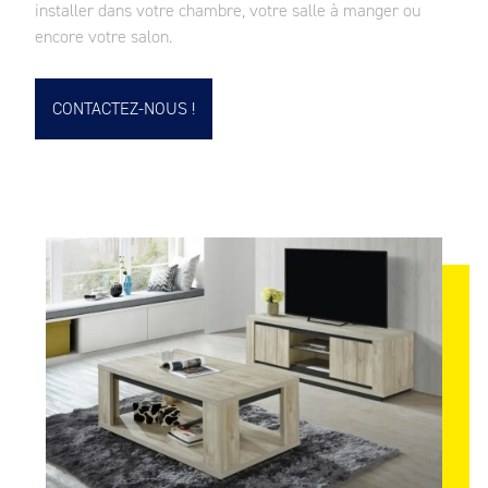
installer dans votre chambre, votre salle à manger ou
encore votre salon.
CONTACTEZ-NOUS !