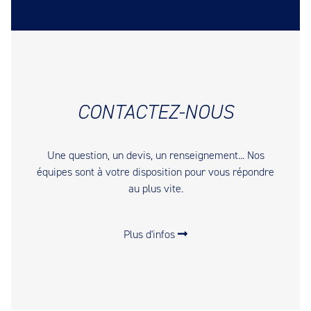
CONTACTEZ-NOUS
Une question, un devis, un renseignement... Nos
équipes sont à votre disposition pour vous répondre
au plus vite.
Plus d'infos