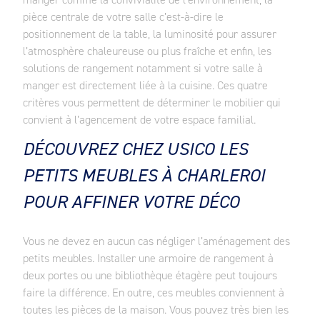
pièce centrale de votre salle c’est-à-dire le
positionnement de la table, la luminosité pour assurer
l’atmosphère chaleureuse ou plus fraîche et enfin, les
solutions de rangement notamment si votre salle à
manger est directement liée à la cuisine. Ces quatre
critères vous permettent de déterminer le mobilier qui
convient à l’agencement de votre espace familial.
DÉCOUVREZ CHEZ USICO LES
PETITS MEUBLES À CHARLEROI
POUR AFFINER VOTRE DÉCO
Vous ne devez en aucun cas négliger l’aménagement des
petits meubles. Installer une armoire de rangement à
deux portes ou une bibliothèque étagère peut toujours
faire la différence. En outre, ces meubles conviennent à
toutes les pièces de la maison. Vous pouvez très bien les