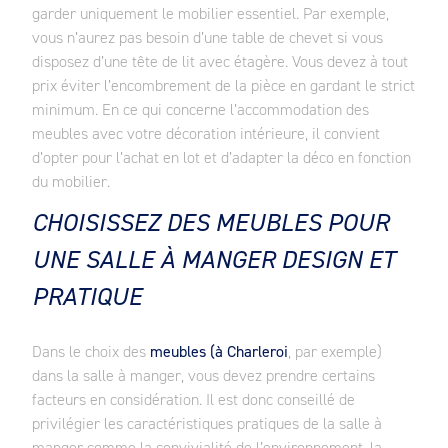
garder uniquement le mobilier essentiel. Par exemple,
vous n’aurez pas besoin d’une table de chevet si vous
disposez d’une tête de lit avec étagère. Vous devez à tout
prix éviter l’encombrement de la pièce en gardant le strict
minimum. En ce qui concerne l’accommodation des
meubles avec votre décoration intérieure, il convient
d’opter pour l’achat en lot et d’adapter la déco en fonction
du mobilier.
CHOISISSEZ DES MEUBLES POUR
UNE SALLE À MANGER DESIGN ET
PRATIQUE
Dans le choix des
meubles (à Charleroi
, par exemple)
dans la salle à manger, vous devez prendre certains
facteurs en considération. Il est donc conseillé de
privilégier les caractéristiques pratiques de la salle à
manger comme la convivialité de l’environnement, la