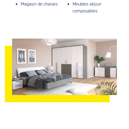
Magasin de chaises
Meubles séjour
composables