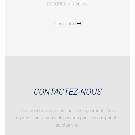
DECOREX à Nivelles.
Plus d'infos
CONTACTEZ-NOUS
Une question, un devis, un renseignement... Nos
équipes sont à votre disposition pour vous répondre
au plus vite.