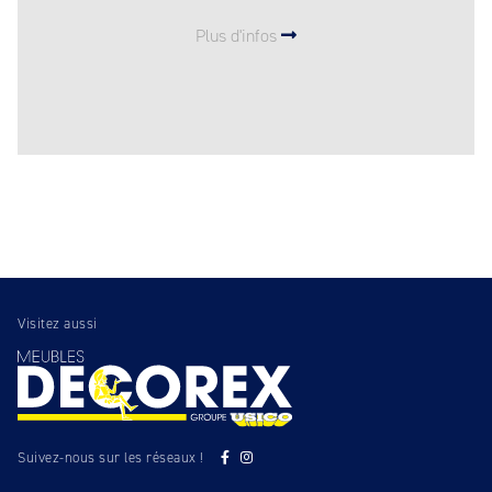
Plus d'infos
Visitez aussi
Suivez-nous sur les réseaux !