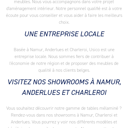
meubles. Nous vous accompagnons dans votre projet
d'aménagement intérieur. Notre personnel qualifié est à votre
écoute pour vous conseiller et vous aider à faire les meilleurs
choix.
UNE ENTREPRISE LOCALE
Basée à Namur, Anderlues et Charleroi, Usico est une
entreprise locale. Nous sommes fiers de contribuer à
l'économie de notre région et de proposer des meubles de
qualité à nos clients belges.
VISITEZ NOS SHOWROOMS À NAMUR,
ANDERLUES ET CHARLEROI
Vous souhaitez découvrir notre gamme de tables mélaminé ?
Rendez-vous dans nos showrooms à Namur, Charleroi et
Anderlues. Vous pourrez y voir nos différents modèles et