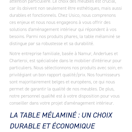
attention particulière. Le choix des meubles est crucial,
car ils doivent non seulement être esthétiques, mais aussi
durables et fonctionnels. Chez Usico, nous comprenons
ces enjeux et nous nous engageons à vous offrir des
solutions d'aménagement intérieur qui répondent à vos
besoins. Parmi nos produits phares, la table mélaminé se
distingue par sa robustesse et sa durabilité.
Notre entreprise familiale, basée à Namur, Anderlues et
Charleroi, est spécialisée dans le mobilier d'intérieur pour
particuliers. Nous sélectionnons nos produits avec soin, en
privilégiant un bon rapport qualité/prix. Nos fournisseurs
sont majoritairement belges et européens, ce qui nous
permet de garantir la qualité de nos meubles. De plus,
notre personnel qualifié est à votre disposition pour vous
conseiller dans votre projet d'aménagement intérieur.
LA TABLE MÉLAMINÉ : UN CHOIX
DURABLE ET ÉCONOMIQUE