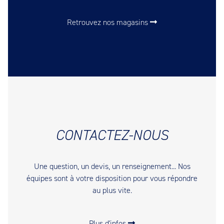
Retrouvez nos magasins
CONTACTEZ-NOUS
Une question, un devis, un renseignement... Nos
équipes sont à votre disposition pour vous répondre
au plus vite.
Plus d'infos