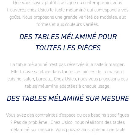
Que vous soyez plutôt classique ou contemporain, vous
trouverez chez Usico la table mélaminé qui correspond à vos
goûts. Nous proposons une grande variété de modèles, aux
formes et aux couleurs variées.
DES TABLES MÉLAMINÉ POUR
TOUTES LES PIÈCES
La table mélaminé n'est pas réservée à la salle à manger.
Elle trouve sa place dans toutes les pièces de la maison :
cuisine, salon, bureau... Chez Usico, nous vous proposons des
tables mélaminé adaptées à chaque usage.
DES TABLES MÉLAMINÉ SUR MESURE
Vous avez des contraintes d'espace ou des besoins spécifiques
? Pas de problème ! Chez Usico, nous réalisons des tables
mélaminé sur mesure. Vous pouvez ainsi obtenir une table