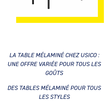
LA TABLE MÉLAMINÉ CHEZ USICO :
UNE OFFRE VARIÉE POUR TOUS LES
GOÛTS
DES TABLES MÉLAMINÉ POUR TOUS
LES STYLES