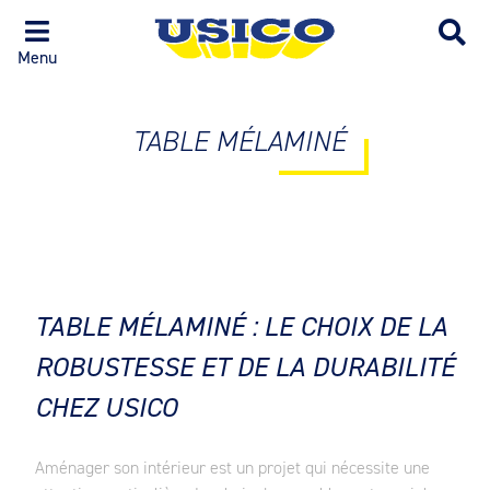
Menu
TABLE MÉLAMINÉ
TABLE MÉLAMINÉ : LE CHOIX DE LA
ROBUSTESSE ET DE LA DURABILITÉ
CHEZ USICO
Aménager son intérieur est un projet qui nécessite une