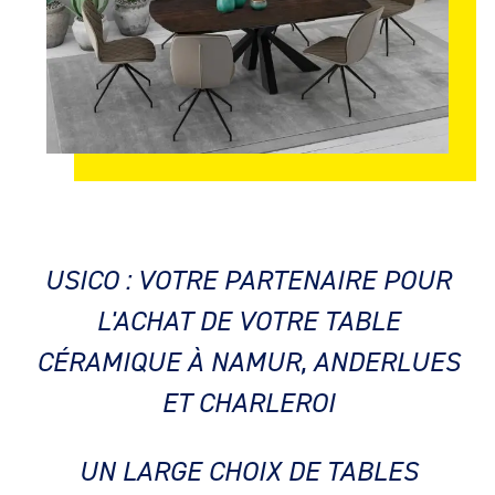
USICO : VOTRE PARTENAIRE POUR
L'ACHAT DE VOTRE TABLE
CÉRAMIQUE À NAMUR, ANDERLUES
ET CHARLEROI
UN LARGE CHOIX DE TABLES