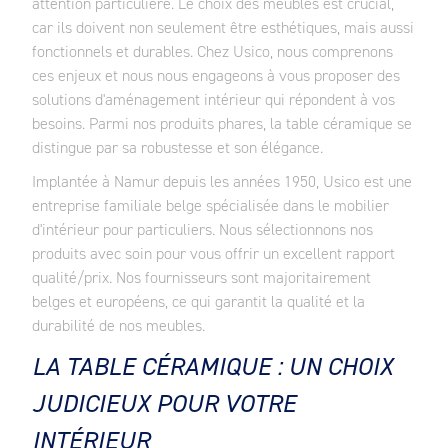
attention particulière. Le choix des meubles est crucial,
car ils doivent non seulement être esthétiques, mais aussi
fonctionnels et durables. Chez Usico, nous comprenons
ces enjeux et nous nous engageons à vous proposer des
solutions d'aménagement intérieur qui répondent à vos
besoins. Parmi nos produits phares, la table céramique se
distingue par sa robustesse et son élégance.
Implantée à Namur depuis les années 1950, Usico est une
entreprise familiale belge spécialisée dans le mobilier
d'intérieur pour particuliers. Nous sélectionnons nos
produits avec soin pour vous offrir un excellent rapport
qualité/prix. Nos fournisseurs sont majoritairement
belges et européens, ce qui garantit la qualité et la
durabilité de nos meubles.
LA TABLE CÉRAMIQUE : UN CHOIX
JUDICIEUX POUR VOTRE
INTÉRIEUR