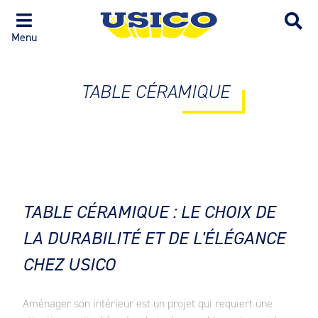
Menu
TABLE CÉRAMIQUE
TABLE CÉRAMIQUE : LE CHOIX DE
LA DURABILITÉ ET DE L'ÉLÉGANCE
CHEZ USICO
Aménager son intérieur est un projet qui requiert une