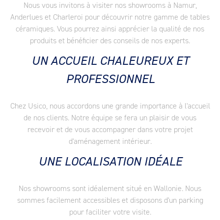
Nous vous invitons à visiter nos showrooms à Namur,
Anderlues et Charleroi pour découvrir notre gamme de tables
céramiques. Vous pourrez ainsi apprécier la qualité de nos
produits et bénéficier des conseils de nos experts.
UN ACCUEIL CHALEUREUX ET
PROFESSIONNEL
Chez Usico, nous accordons une grande importance à l'accueil
de nos clients. Notre équipe se fera un plaisir de vous
recevoir et de vous accompagner dans votre projet
d'aménagement intérieur.
UNE LOCALISATION IDÉALE
Nos showrooms sont idéalement situé en Wallonie. Nous
sommes facilement accessibles et disposons d'un parking
pour faciliter votre visite.