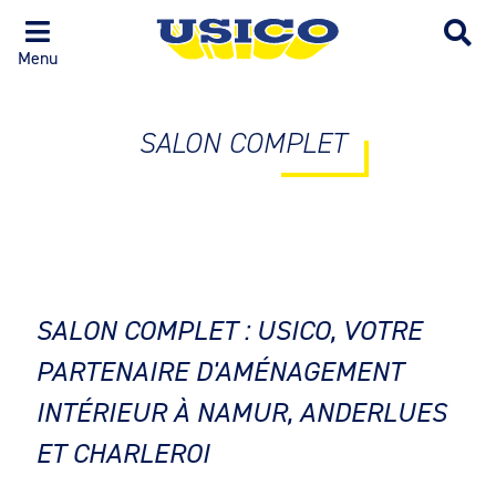
Menu
SALON COMPLET
SALON COMPLET : USICO, VOTRE
PARTENAIRE D'AMÉNAGEMENT
INTÉRIEUR À NAMUR, ANDERLUES
ET CHARLEROI