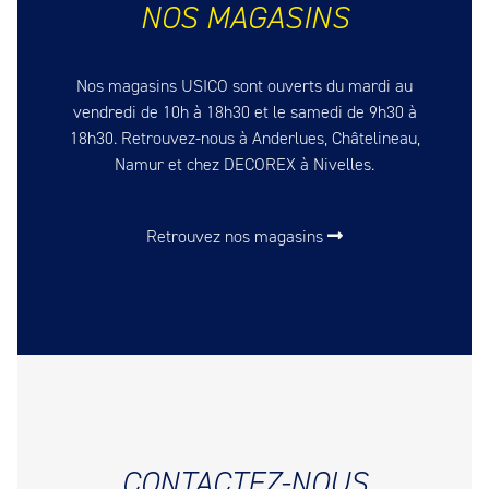
NOS MAGASINS
Nos magasins USICO sont ouverts du mardi au
vendredi de 10h à 18h30 et le samedi de 9h30 à
18h30. Retrouvez-nous à Anderlues, Châtelineau,
Namur et chez DECOREX à Nivelles.
Retrouvez nos magasins
CONTACTEZ-NOUS