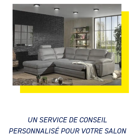
UN SERVICE DE CONSEIL
PERSONNALISÉ POUR VOTRE SALON