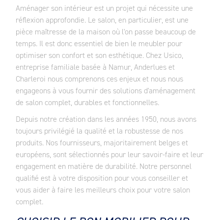
Aménager son intérieur est un projet qui nécessite une
réflexion approfondie. Le salon, en particulier, est une
pièce maîtresse de la maison où l'on passe beaucoup de
temps. Il est donc essentiel de bien le meubler pour
optimiser son confort et son esthétique. Chez Usico,
entreprise familiale basée à Namur, Anderlues et
Charleroi nous comprenons ces enjeux et nous nous
engageons à vous fournir des solutions d'aménagement
de salon complet, durables et fonctionnelles.
Depuis notre création dans les années 1950, nous avons
toujours privilégié la qualité et la robustesse de nos
produits. Nos fournisseurs, majoritairement belges et
européens, sont sélectionnés pour leur savoir-faire et leur
engagement en matière de durabilité. Notre personnel
qualifié est à votre disposition pour vous conseiller et
vous aider à faire les meilleurs choix pour votre salon
complet.