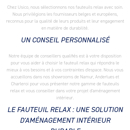
Chez Usico, nous sélectionnons nos fauteuils relax avec soin.
Nous privilégions les fournisseurs belges et européens,
reconnus pour la qualité de leurs produits et leur engagement
en matière de durabilité.
UN CONSEIL PERSONNALISÉ
Notre équipe de conseillers qualifiés est à votre disposition
pour vous aider à choisir le fauteuil relax qui répondra le
mieux à vos besoins et à vos contraintes d'espace. Nous vous
accueillons dans nos showrooms de Namur, Anderlues et
Charleroi pour vous présenter notre gamme de fauteuils
relax et vous conseiller dans votre projet d'aménagement
intérieur.
LE FAUTEUIL RELAX : UNE SOLUTION
D'AMÉNAGEMENT INTÉRIEUR