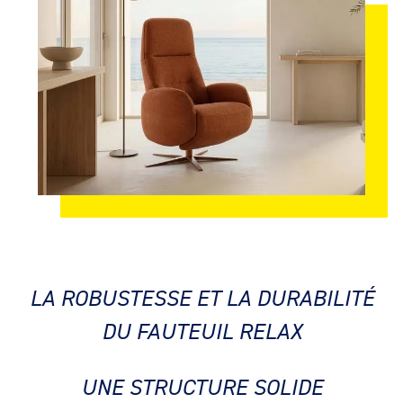
LA ROBUSTESSE ET LA DURABILITÉ
DU FAUTEUIL RELAX
UNE STRUCTURE SOLIDE