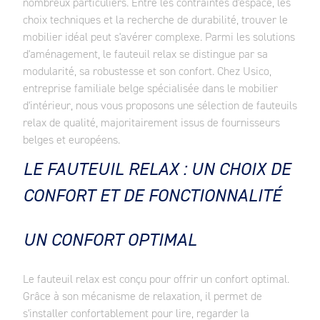
nombreux particuliers. Entre les contraintes d'espace, les
choix techniques et la recherche de durabilité, trouver le
mobilier idéal peut s'avérer complexe. Parmi les solutions
d'aménagement, le fauteuil relax se distingue par sa
modularité, sa robustesse et son confort. Chez Usico,
entreprise familiale belge spécialisée dans le mobilier
d'intérieur, nous vous proposons une sélection de fauteuils
relax de qualité, majoritairement issus de fournisseurs
belges et européens.
LE FAUTEUIL RELAX : UN CHOIX DE
CONFORT ET DE FONCTIONNALITÉ
UN CONFORT OPTIMAL
Le fauteuil relax est conçu pour offrir un confort optimal.
Grâce à son mécanisme de relaxation, il permet de
s'installer confortablement pour lire, regarder la