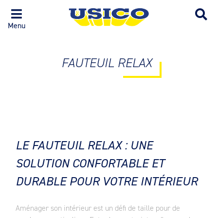
Menu
FAUTEUIL RELAX
LE FAUTEUIL RELAX : UNE
SOLUTION CONFORTABLE ET
DURABLE POUR VOTRE INTÉRIEUR
Aménager son intérieur est un défi de taille pour de