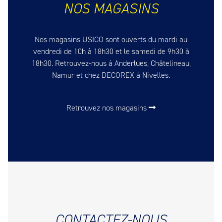
NOS MAGASINS
Nos magasins USICO sont ouverts du mardi au
vendredi de 10h à 18h30 et le samedi de 9h30 à
18h30. Retrouvez-nous à Anderlues, Châtelineau,
Namur et chez DECOREX à Nivelles.
Retrouvez nos magasins
CONTACTEZ-NOUS